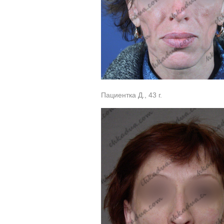
Пациентка Д., 43 г.