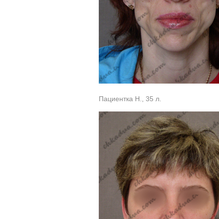
Пациентка Н., 35 л.