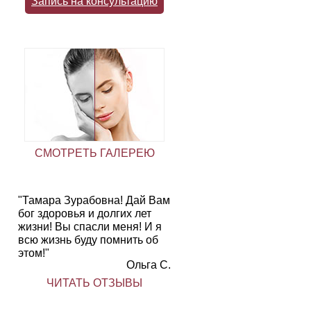
Запись на консультацию
СМОТРЕТЬ ГАЛЕРЕЮ
"Тамара Зурабовна! Дай Вам
бог здоровья и долгих лет
жизни! Вы спасли меня! И я
всю жизнь буду помнить об
этом!"
Ольга С.
ЧИТАТЬ ОТЗЫВЫ