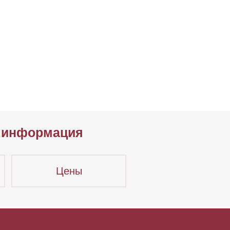
 информация
Цены