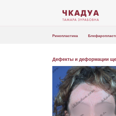
Ринопластика
Блефаропласт
Дефекты и деформации ще