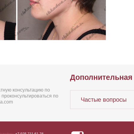
Дополнительная
атную консультацию по
о проконсультироваться по
Частые вопросы
ua.com