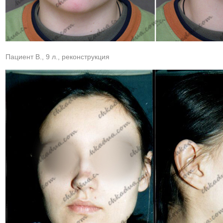
Пациент В., 9 л., реконструкция