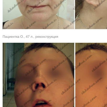
Пациентка О., 47 л., реконструкция