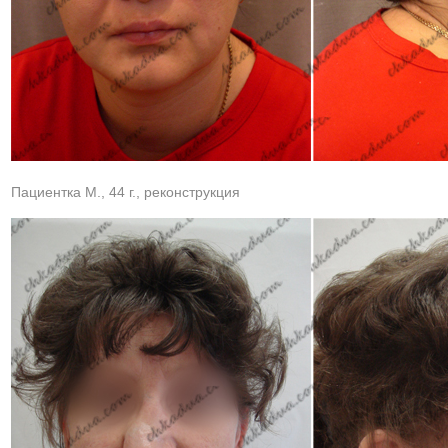
Пациентка М., 44 г., реконструкция