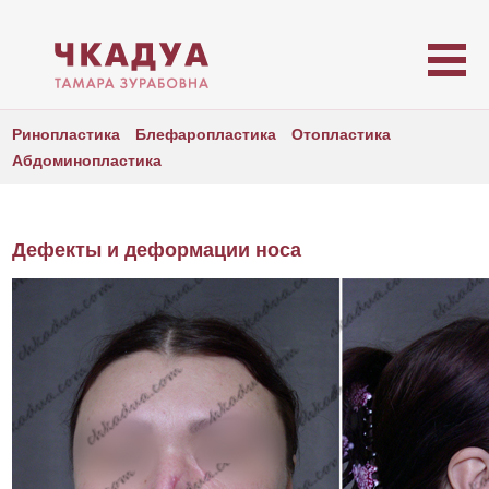
Ринопластика
Блефаропластика
Отопластика
Абдоминопластика
Дефекты и деформации носа